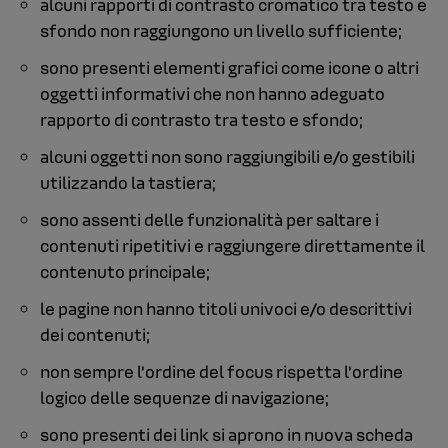
alcuni rapporti di contrasto cromatico tra testo e
sfondo non raggiungono un livello sufficiente;
sono presenti elementi grafici come icone o altri
oggetti informativi che non hanno adeguato
rapporto di contrasto tra testo e sfondo;
alcuni oggetti non sono raggiungibili e/o gestibili
utilizzando la tastiera;
sono assenti delle funzionalità per saltare i
contenuti ripetitivi e raggiungere direttamente il
contenuto principale;
le pagine non hanno titoli univoci e/o descrittivi
dei contenuti;
non sempre l’ordine del focus rispetta l’ordine
logico delle sequenze di navigazione;
sono presenti dei link si aprono in nuova scheda