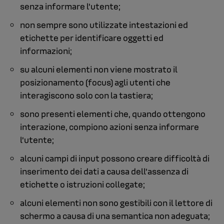
senza informare l’utente;
non sempre sono utilizzate intestazioni ed
etichette per identificare oggetti ed
informazioni;
su alcuni elementi non viene mostrato il
posizionamento (focus) agli utenti che
interagiscono solo con la tastiera;
sono presenti elementi che, quando ottengono
interazione, compiono azioni senza informare
l’utente;
alcuni campi di input possono creare difficoltà di
inserimento dei dati a causa dell’assenza di
etichette o istruzioni collegate;
alcuni elementi non sono gestibili con il lettore di
schermo a causa di una semantica non adeguata;