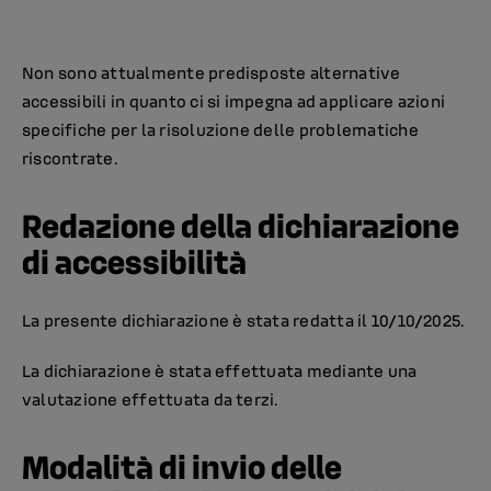
Non sono attualmente predisposte alternative
accessibili in quanto ci si impegna ad applicare azioni
specifiche per la risoluzione delle problematiche
riscontrate.
Redazione della dichiarazione
di accessibilità
La presente dichiarazione è stata redatta il 10/10/2025.
La dichiarazione è stata effettuata mediante una
valutazione effettuata da terzi.
Modalità di invio delle