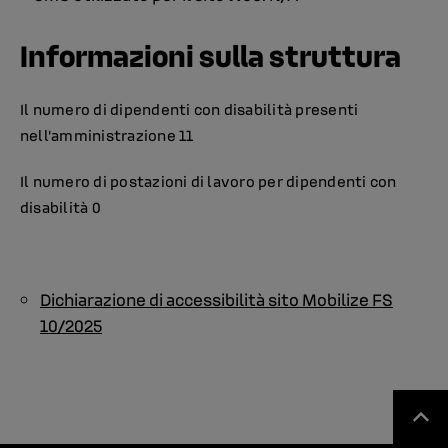
Informazioni sulla struttura
Il numero di dipendenti con disabilità presenti
nell’amministrazione 11
Il numero di postazioni di lavoro per dipendenti con
disabilità 0
Dichiarazione di accessibilità sito Mobilize FS
10/2025
back to 