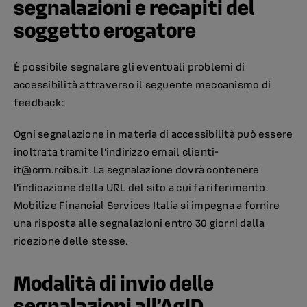
segnalazioni e recapiti del
soggetto erogatore
È possibile segnalare gli eventuali problemi di
accessibilità attraverso il seguente meccanismo di
feedback:
Ogni segnalazione in materia di accessibilità può essere
inoltrata tramite l’indirizzo email
clienti-
it@crm.rcibs.it
. La segnalazione dovrà contenere
l’indicazione della URL del sito a cui fa riferimento.
Mobilize Financial Services Italia si impegna a fornire
una risposta alle segnalazioni entro 30 giorni dalla
ricezione delle stesse.
Modalità di invio delle
segnalazioni all’AgID